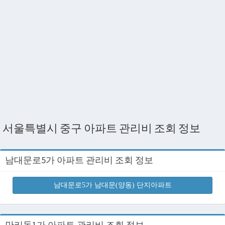
서울특별시 중구 아파트 관리비 조회 정보
남대문로5가 아파트 관리비 조회 정보
남대문로5가 남대문(양동) 단지아파트
만리동1가 아파트 관리비 조회 정보