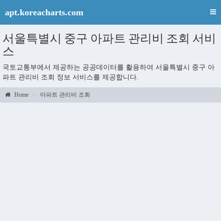
apt.koreacharts.com
서울특별시 중구 아파트 관리비 조회 서비
스
국토교통부에서 제공하는 공공데이터를 활용하여 서울특별시 중구 아
파트 관리비 조회 정보 서비스를 제공합니다.
Home
아파트 관리비 조회