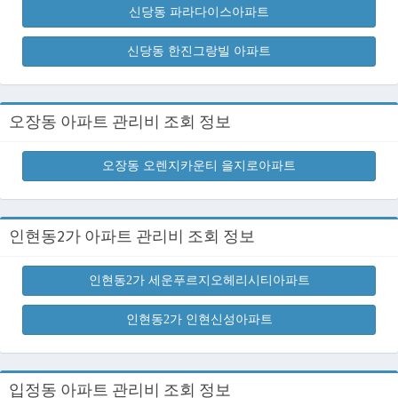
신당동 파라다이스아파트
신당동 한진그랑빌 아파트
오장동 아파트 관리비 조회 정보
오장동 오렌지카운티 을지로아파트
인현동2가 아파트 관리비 조회 정보
인현동2가 세운푸르지오헤리시티아파트
인현동2가 인현신성아파트
입정동 아파트 관리비 조회 정보