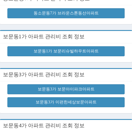
동소문동7가 브라운스톤동선아파트
보문동1가 아파트 관리비 조회 정보
보문동1가 보문리슈빌하우트아파트
보문동3가 아파트 관리비 조회 정보
보문동3가 보문아이파크아파트
보문동3가 이편한세상보문아파트
보문동4가 아파트 관리비 조회 정보