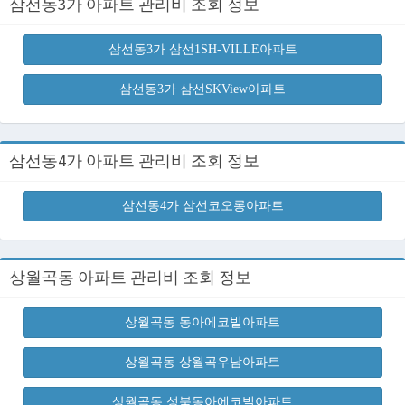
삼선동3가 아파트 관리비 조회 정보
삼선동3가 삼선1SH-VILLE아파트
삼선동3가 삼선SKView아파트
삼선동4가 아파트 관리비 조회 정보
삼선동4가 삼선코오롱아파트
상월곡동 아파트 관리비 조회 정보
상월곡동 동아에코빌아파트
상월곡동 상월곡우남아파트
상월곡동 성북동아에코빌아파트