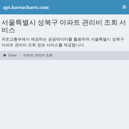
apt.koreacharts.com
서울특별시 성북구 아파트 관리비 조회 서
비스
국토교통부에서 제공하는 공공데이터를 활용하여 서울특별시 성북구
아파트 관리비 조회 정보 서비스를 제공합니다.
Home
아파트 관리비 조회