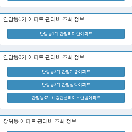
안암동1가 아파트 관리비 조회 정보
안암동1가 안암래미안아파트
안암동3가 아파트 관리비 조회 정보
안암동3가 안암대광아파트
안암동3가 안암삼익아파트
안암동3가 해링턴플레이스안암아파트
장위동 아파트 관리비 조회 정보