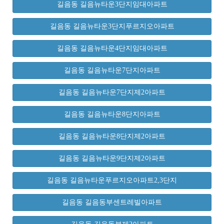
길음동 길음뉴타운3단지임대아파트
길음동 길음뉴타운3단지푸르지오아파트
길음동 길음뉴타운4단지임대아파트
길음동 길음뉴타운7단지아파트
길음동 길음뉴타운7단지제2아파트
길음동 길음뉴타운8단지아파트
길음동 길음뉴타운8단지제2아파트
길음동 길음뉴타운9단지제2아파트
길음동 길음뉴타운푸르지오아파트2,3단지
길음동 길음동부센트레빌아파트