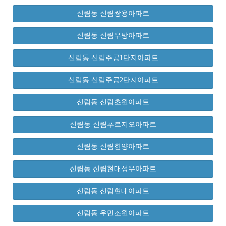
신림동 신림쌍용아파트
신림동 신림우방아파트
신림동 신림주공1단지아파트
신림동 신림주공2단지아파트
신림동 신림초원아파트
신림동 신림푸르지오아파트
신림동 신림한양아파트
신림동 신림현대성우아파트
신림동 신림현대아파트
신림동 우민조원아파트