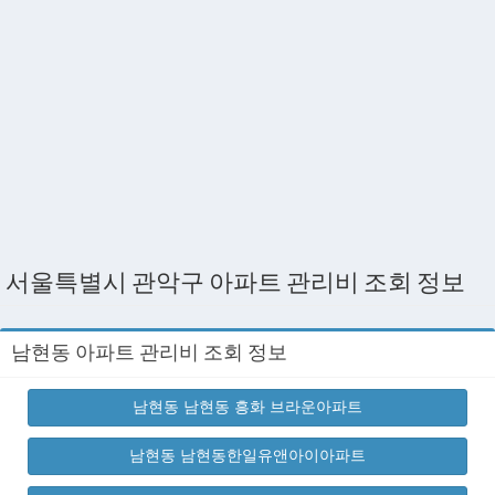
서울특별시 관악구 아파트 관리비 조회 정보
남현동 아파트 관리비 조회 정보
남현동 남현동 흥화 브라운아파트
남현동 남현동한일유앤아이아파트