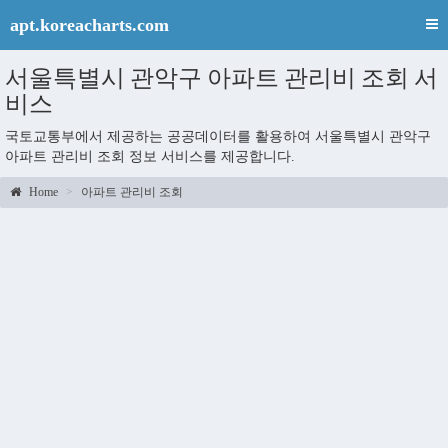
apt.koreacharts.com
서울특별시 관악구 아파트 관리비 조회 서
비스
국토교통부에서 제공하는 공공데이터를 활용하여 서울특별시 관악구
아파트 관리비 조회 정보 서비스를 제공합니다.
Home
아파트 관리비 조회