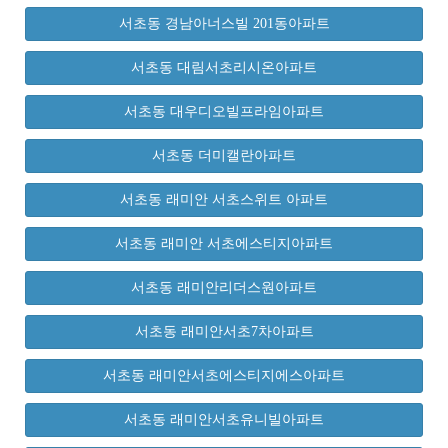
서초동 경남아너스빌 201동아파트
서초동 대림서초리시온아파트
서초동 대우디오빌프라임아파트
서초동 더미캘란아파트
서초동 래미안 서초스위트 아파트
서초동 래미안 서초에스티지아파트
서초동 래미안리더스원아파트
서초동 래미안서초7차아파트
서초동 래미안서초에스티지에스아파트
서초동 래미안서초유니빌아파트