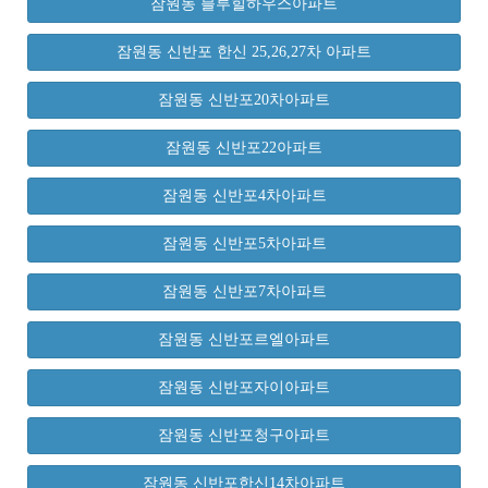
잠원동 블루힐하우스아파트
잠원동 신반포 한신 25,26,27차 아파트
잠원동 신반포20차아파트
잠원동 신반포22아파트
잠원동 신반포4차아파트
잠원동 신반포5차아파트
잠원동 신반포7차아파트
잠원동 신반포르엘아파트
잠원동 신반포자이아파트
잠원동 신반포청구아파트
잠원동 신반포한신14차아파트