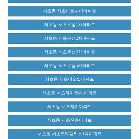
서초동 서초아트자이아파트
서초동 서초우성1차아파트
서초동 서초우성2차아파트
서초동 서초우성3차아파트
서초동 서초우성5차아파트
서초동 서초이오빌아파트
서초동 서초자이르네 아파트
서초동 서초자이아파트
서초동 서초진흥아파트
서초동 서초트라팰리스1차아파트