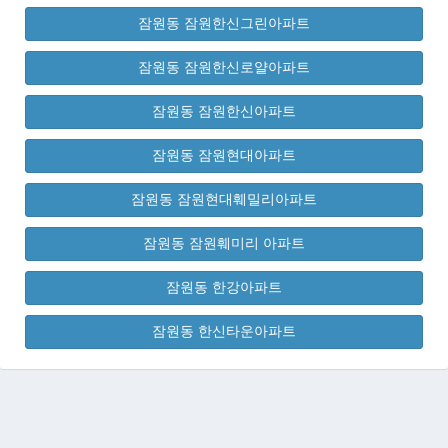
잠원동 잠원한신그린아파트
잠원동 잠원한신로얄아파트
잠원동 잠원한신아파트
잠원동 잠원현대아파트
잠원동 잠원현대훼밀리아파트
잠원동 잠원훼미리 아파트
잠원동 한강아파트
잠원동 한신타운아파트