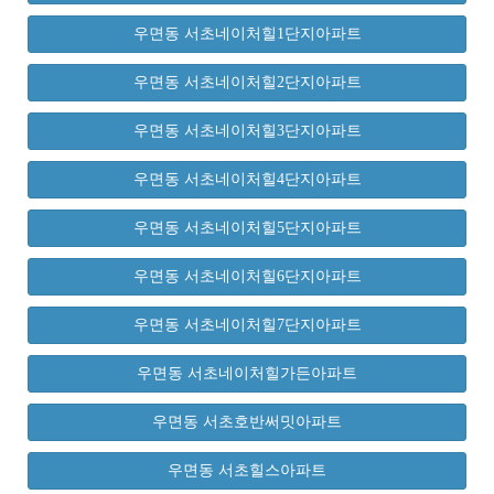
우면동 서초네이처힐1단지아파트
우면동 서초네이처힐2단지아파트
우면동 서초네이처힐3단지아파트
우면동 서초네이처힐4단지아파트
우면동 서초네이처힐5단지아파트
우면동 서초네이처힐6단지아파트
우면동 서초네이처힐7단지아파트
우면동 서초네이처힐가든아파트
우면동 서초호반써밋아파트
우면동 서초힐스아파트