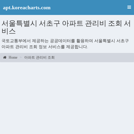
apt.koreacharts.com
서울특별시 서초구 아파트 관리비 조회 서
비스
국토교통부에서 제공하는 공공데이터를 활용하여 서울특별시 서초구
아파트 관리비 조회 정보 서비스를 제공합니다.
Home
아파트 관리비 조회