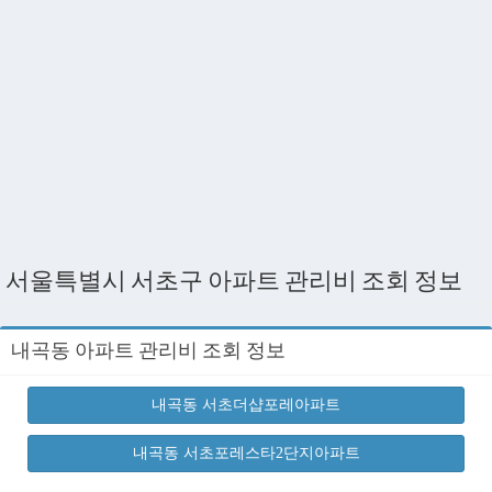
서울특별시 서초구 아파트 관리비 조회 정보
내곡동 아파트 관리비 조회 정보
내곡동 서초더샵포레아파트
내곡동 서초포레스타2단지아파트