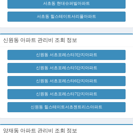
서초동 현대슈퍼빌아파트
서초동 힐스테이트서리풀아파트
신원동 아파트 관리비 조회 정보
신원동 서초포레스타3단지아파트
신원동 서초포레스타5단지아파트
신원동 서초포레스타6단지아파트
신원동 서초포레스타7단지아파트
신원동 힐스테이트서초젠트리스아파트
양재동 아파트 관리비 조회 정보