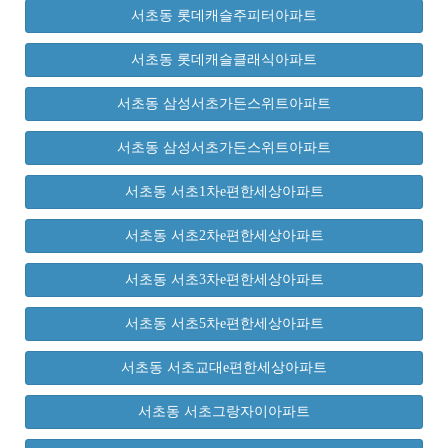
서초동 롯데캐슬주피터아파트
서초동 롯데캐슬클래식아파트
서초동 삼성서초가든스위트아파트
서초동 삼성서초가든스위트아파트
서초동 서초1차e편한세상아파트
서초동 서초2차e편한세상아파트
서초동 서초3차e편한세상아파트
서초동 서초5차e편한세상아파트
서초동 서초교대e편한세상아파트
서초동 서초그랑자이아파트