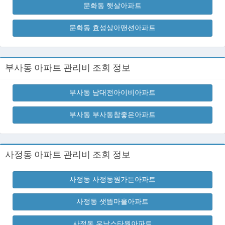
문화동 햇살아파트
문화동 효성상아맨션아파트
부사동 아파트 관리비 조회 정보
부사동 남대전아이비아파트
부사동 부사동참좋은아파트
사정동 아파트 관리비 조회 정보
사정동 사정동원가든아파트
사정동 샛뜸마을아파트
사정동 우남스타원아파트