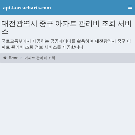
apt.koreacharts.com
대전광역시 중구 아파트 관리비 조회 서비
스
국토교통부에서 제공하는 공공데이터를 활용하여 대전광역시 중구 아
파트 관리비 조회 정보 서비스를 제공합니다.
Home
아파트 관리비 조회