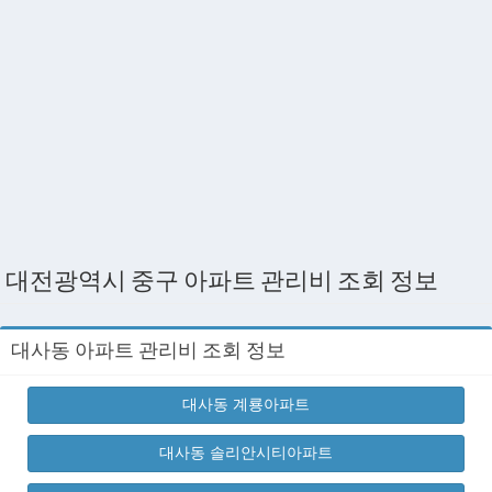
대전광역시 중구 아파트 관리비 조회 정보
대사동 아파트 관리비 조회 정보
대사동 계룡아파트
대사동 솔리안시티아파트