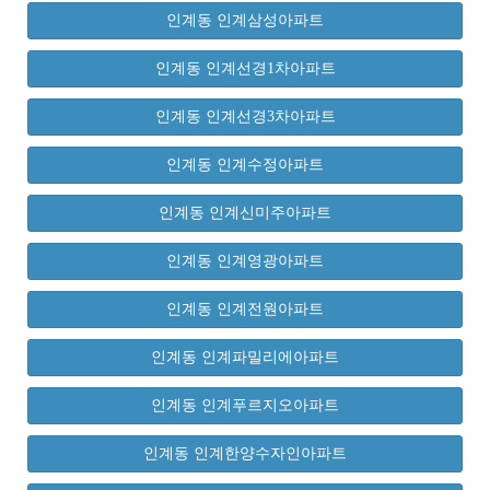
인계동 인계삼성아파트
인계동 인계선경1차아파트
인계동 인계선경3차아파트
인계동 인계수정아파트
인계동 인계신미주아파트
인계동 인계영광아파트
인계동 인계전원아파트
인계동 인계파밀리에아파트
인계동 인계푸르지오아파트
인계동 인계한양수자인아파트