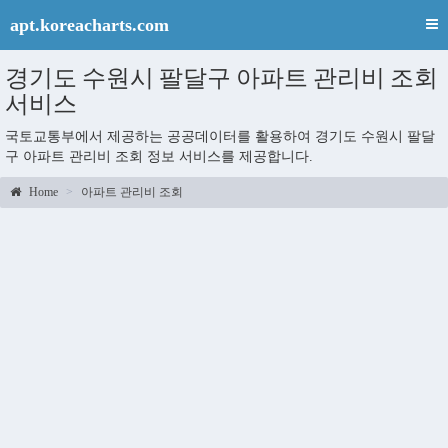
apt.koreacharts.com
경기도 수원시 팔달구 아파트 관리비 조회
서비스
국토교통부에서 제공하는 공공데이터를 활용하여 경기도 수원시 팔달
구 아파트 관리비 조회 정보 서비스를 제공합니다.
Home
아파트 관리비 조회