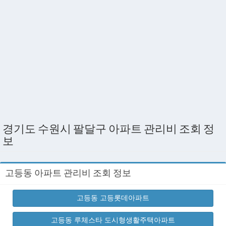
경기도 수원시 팔달구 아파트 관리비 조회 정
보
고등동 아파트 관리비 조회 정보
고등동 고등롯데아파트
고등동 루체스타 도시형생활주택아파트