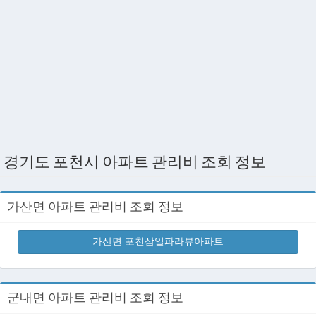
경기도 포천시 아파트 관리비 조회 정보
가산면 아파트 관리비 조회 정보
가산면 포천삼일파라뷰아파트
군내면 아파트 관리비 조회 정보