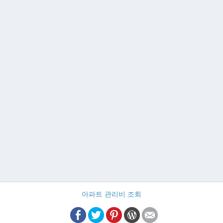
아파트 관리비 조회