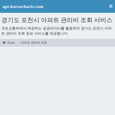
apt.koreacharts.com
경기도 포천시 아파트 관리비 조회 서비스
국토교통부에서 제공하는 공공데이터를 활용하여 경기도 포천시 아파
트 관리비 조회 정보 서비스를 제공합니다.
Home
아파트 관리비 조회