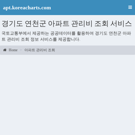
apt.koreacharts.com
경기도 연천군 아파트 관리비 조회 서비스
국토교통부에서 제공하는 공공데이터를 활용하여 경기도 연천군 아파
트 관리비 조회 정보 서비스를 제공합니다.
Home
아파트 관리비 조회