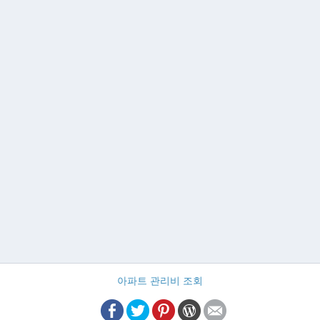
아파트 관리비 조회