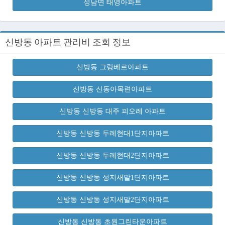
성남면 태영아파트
신방동 아파트 관리비 조회 정보
신방동 그랑베르아파트
신방동 신동아목련아파트
신방동 신방동 대주 피오레 아파트
신방동 신방동 두레현대1단지아파트
신방동 신방동 두레현대2단지아파트
신방동 신방동 성지새말1단지아파트
신방동 신방동 성지새말2단지아파트
신방동 신방동 초원그린타운아파트