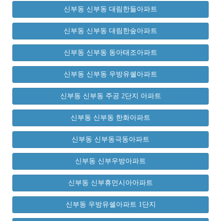
신부동 신부동 대림한들아파트
신부동 신부동 대림한숲아파트
신부동 신부동 동아태조아파트
신부동 신부동 우방유쉘아파트
신부동 신부동 주공 2단지 아파트
신부동 신부동 한화아파트
신부동 신부동극동아파트
신부동 신부우방아파트
신부동 신부휴먼시아아파트
신부동 우방유쉘아파트 1단지