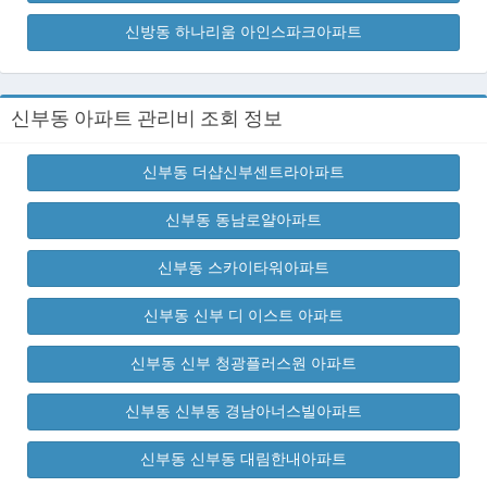
신방동 하나리움 아인스파크아파트
신부동 아파트 관리비 조회 정보
신부동 더샵신부센트라아파트
신부동 동남로얄아파트
신부동 스카이타워아파트
신부동 신부 디 이스트 아파트
신부동 신부 청광플러스원 아파트
신부동 신부동 경남아너스빌아파트
신부동 신부동 대림한내아파트