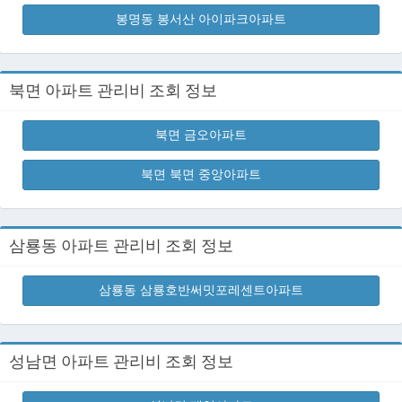
봉명동 봉서산 아이파크아파트
북면 아파트 관리비 조회 정보
북면 금오아파트
북면 북면 중앙아파트
삼룡동 아파트 관리비 조회 정보
삼룡동 삼룡호반써밋포레센트아파트
성남면 아파트 관리비 조회 정보