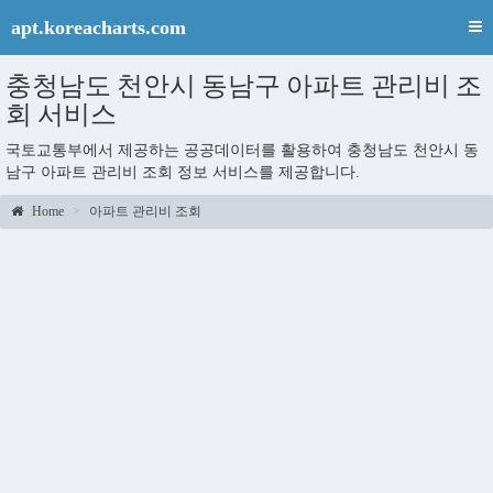
apt.koreacharts.com
충청남도 천안시 동남구 아파트 관리비 조
회 서비스
국토교통부에서 제공하는 공공데이터를 활용하여 충청남도 천안시 동
남구 아파트 관리비 조회 정보 서비스를 제공합니다.
Home
아파트 관리비 조회