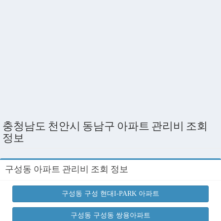
충청남도 천안시 동남구 아파트 관리비 조회
정보
구성동 아파트 관리비 조회 정보
구성동 구성 현대I-PARK 아파트
구성동 구성동 쌍용아파트