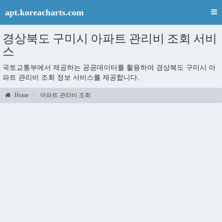
apt.koreacharts.com
경상북도 구미시 아파트 관리비 조회 서비
스
국토교통부에서 제공하는 공공데이터를 활용하여 경상북도 구미시 아
파트 관리비 조회 정보 서비스를 제공합니다.
Home
아파트 관리비 조회