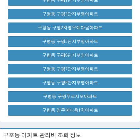
구평동 구평1단지부영아파트
구평동 구평2단지부영아파트
구평동 구평2차영무예다음아파트
구평동 구평5단지부영아파트
구평동 구평6단지부영아파트
구평동 구평7단지부영아파트
구평동 구평8단지부영아파트
구평동 구평푸르지오아파트
구평동 영무예다음1차아파트
구포동 아파트 관리비 조회 정보