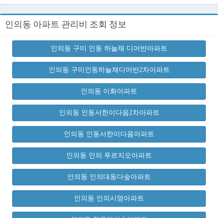
인의동 아파트 관리비 조회 정보
인의동 구미 인동 하늘채 디어반아파트
인의동 구미인동하늘채디어반2차아파트
인의동 이화아파트
인의동 인동서한이다음2차아파트
인의동 인동서한이다음아파트
인의동 인의 푸르지오아파트
인의동 인의대동다숲아파트
인의동 인의시영아파트