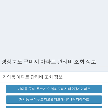
경상북도 구미시 아파트 관리비 조회 정보
거의동 아파트 관리비 조회 정보
거의동 구미 푸르지오 엘리포레시티 2단지아파트
거의동 구미푸르지오엘리포레시티1단지아파트