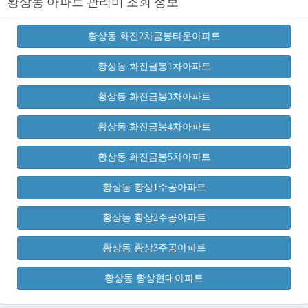
황상동 아파트 관리비 조회 정보
황상동 화진2차금봉타운아파트
황상동 화진금봉1차아파트
황상동 화진금봉3차아파트
황상동 화진금봉4차아파트
황상동 화진금봉5차아파트
황상동 황상1주공아파트
황상동 황상2주공아파트
황상동 황상3주공아파트
황상동 황상현대아파트