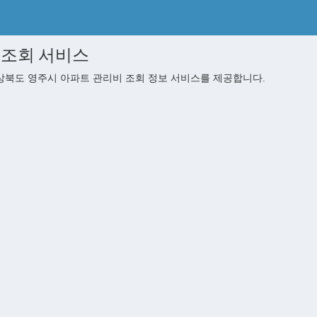
 조회 서비스
북도 영주시 아파트 관리비 조회 정보 서비스를 제공합니다.