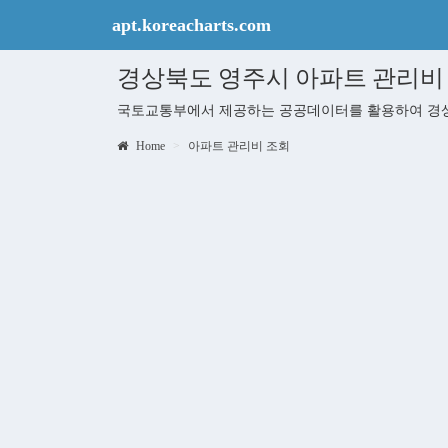
apt.koreacharts.com
경상북도 영주시 아파트 관리비
국토교통부에서 제공하는 공공데이터를 활용하여 경상
Home
아파트 관리비 조회