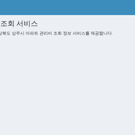
 조회 서비스
북도 상주시 아파트 관리비 조회 정보 서비스를 제공합니다.