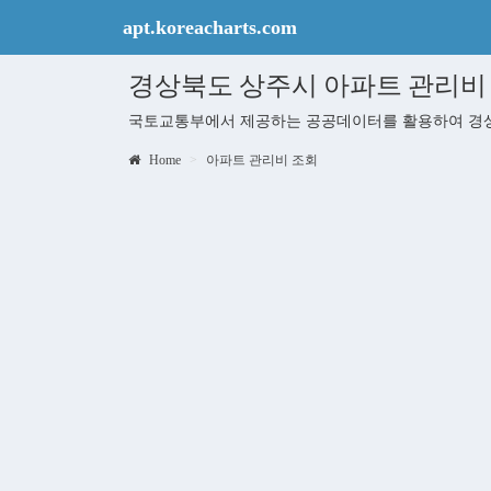
apt.koreacharts.com
경상북도 상주시 아파트 관리비
국토교통부에서 제공하는 공공데이터를 활용하여 경상
Home
아파트 관리비 조회