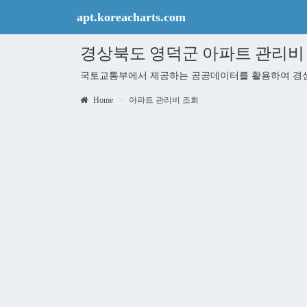
apt.koreacharts.com
경상북도 영덕군 아파트 관리비
국토교통부에서 제공하는 공공데이터를 활용하여 경상
Home
아파트 관리비 조회