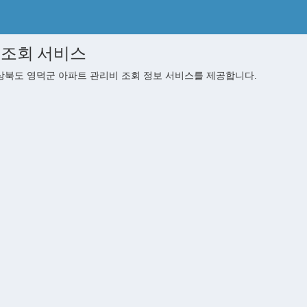
 조회 서비스
북도 영덕군 아파트 관리비 조회 정보 서비스를 제공합니다.