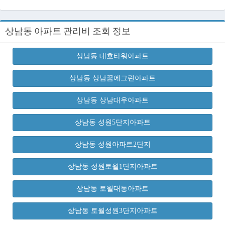
상남동 아파트 관리비 조회 정보
상남동 대호타워아파트
상남동 상남꿈에그린아파트
상남동 상남대우아파트
상남동 성원5단지아파트
상남동 성원아파트2단지
상남동 성원토월1단지아파트
상남동 토월대동아파트
상남동 토월성원3단지아파트