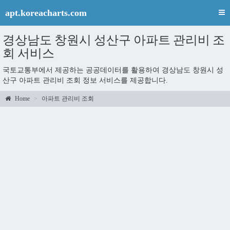
apt.koreacharts.com
경상남도 창원시 성산구 아파트 관리비 조
회 서비스
국토교통부에서 제공하는 공공데이터를 활용하여 경상남도 창원시 성
산구 아파트 관리비 조회 정보 서비스를 제공합니다.
Home
아파트 관리비 조회