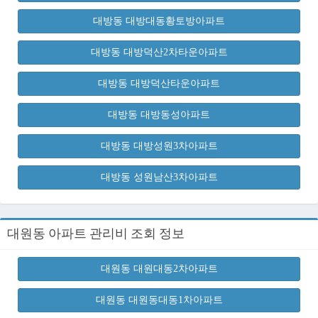
대방동 대방대동황토방아파트
대방동 대방덕산2차타운아파트
대방동 대방덕산타운아파트
대방동 대방동성아파트
대방동 대방성원3차아파트
대방동 성원남산3차아파트
대원동 아파트 관리비 조회 정보
대원동 대원대동2차아파트
대원동 대원동대동1차아파트