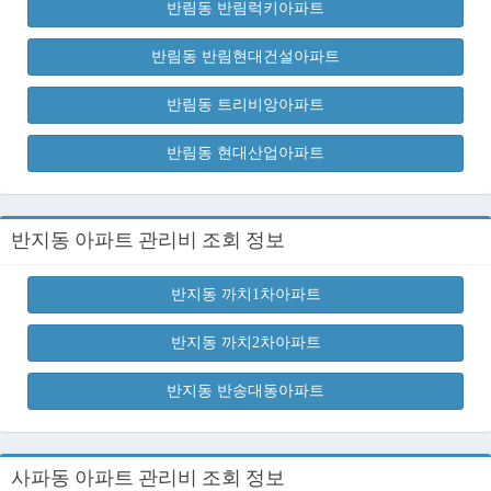
반림동 반림럭키아파트
반림동 반림현대건설아파트
반림동 트리비앙아파트
반림동 현대산업아파트
반지동 아파트 관리비 조회 정보
반지동 까치1차아파트
반지동 까치2차아파트
반지동 반송대동아파트
사파동 아파트 관리비 조회 정보