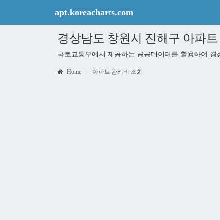
apt.koreacharts.com
경상남도 창원시 진해구 아파트
국토교통부에서 제공하는 공공데이터를 활용하여 경상
Home
아파트 관리비 조회