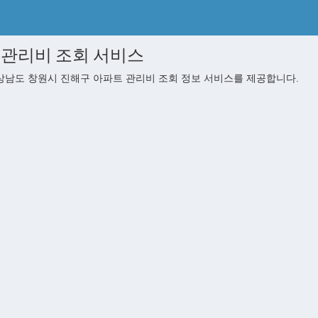
 관리비 조회 서비스
남도 창원시 진해구 아파트 관리비 조회 정보 서비스를 제공합니다.