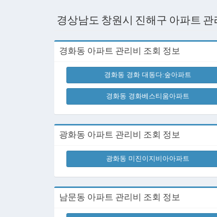
경상남도 창원시 진해구 아파트 관
경화동 아파트 관리비 조회 정보
경화동 경화 대동다:숲아파트
경화동 경화베스티움아파트
광화동 아파트 관리비 조회 정보
광화동 미진이지비아아파트
남문동 아파트 관리비 조회 정보