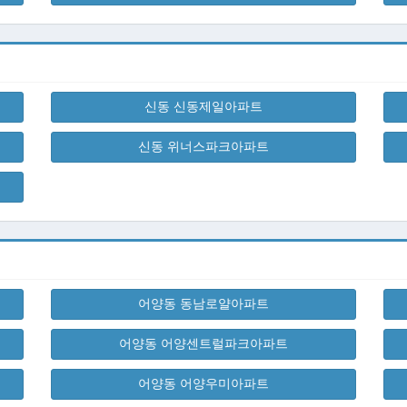
신동 신동제일아파트
신동 위너스파크아파트
어양동 동남로얄아파트
어양동 어양센트럴파크아파트
어양동 어양우미아파트