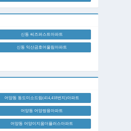
신동 씨즈퍼스트아파트
신동 익산금호어울림아파트
어양동 동도미소드림(414,418번지)아파트
어양동 어양쌍용아파트
어양동 어양이지움더플러스아파트