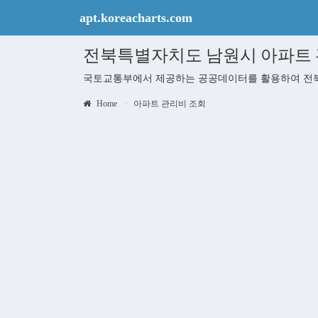
apt.koreacharts.com
전북특별자치도 남원시 아파트 
국토교통부에서 제공하는 공공데이터를 활용하여 전북
Home
아파트 관리비 조회