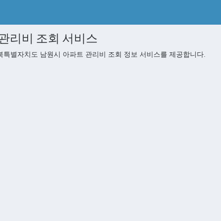
관리비 조회 서비스
특별자치도 남원시 아파트 관리비 조회 정보 서비스를 제공합니다.