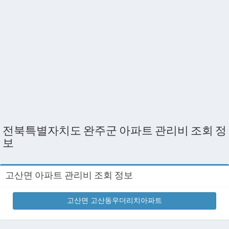
전북특별자치도 완주군 아파트 관리비 조회 정
보
고산면 아파트 관리비 조회 정보
고산면 고산동우더리치아파트