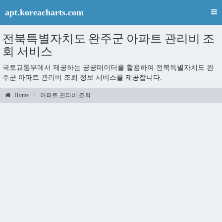
apt.koreacharts.com
전북특별자치도 완주군 아파트 관리비 조
회 서비스
국토교통부에서 제공하는 공공데이터를 활용하여 전북특별자치도 완
주군 아파트 관리비 조회 정보 서비스를 제공합니다.
Home
아파트 관리비 조회