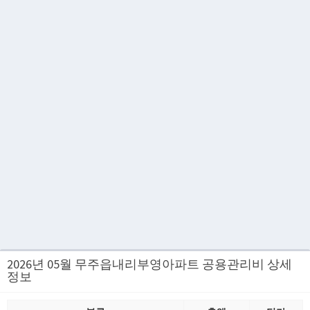
2026년 05월 무주읍내리부영아파트 공용관리비 상세
정보