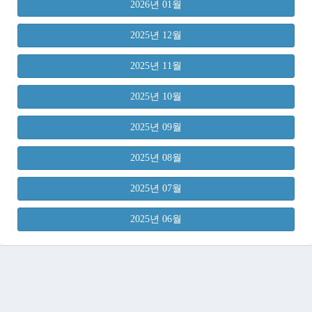
2026년 01월
2025년 12월
2025년 11월
2025년 10월
2025년 09월
2025년 08월
2025년 07월
2025년 06월