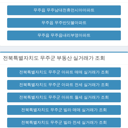
무주읍 무주남대천휴먼시아아파트
무주읍 무주반딧불아파트
무주읍 무주읍내리부영아파트
전북특별자치도 무주군 부동산 실거래가 조회
전북특별자치도 무주군 아파트 매매 실거래가 조회
전북특별자치도 무주군 아파트 전세 실거래가 조회
전북특별자치도 무주군 아파트 월세 실거래가 조회
전북특별자치도 무주군 빌라 매매 실거래가 조회
전북특별자치도 무주군 빌라 전세 실거래가 조회