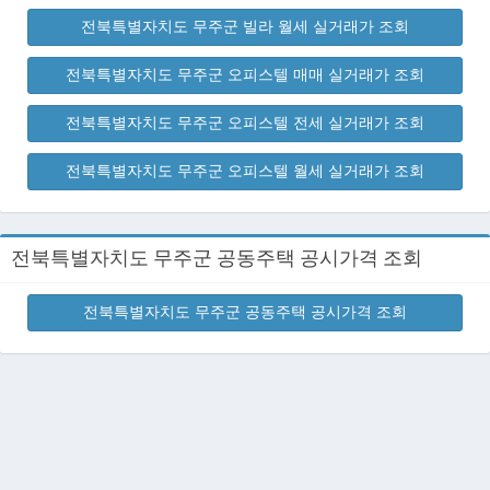
전북특별자치도 무주군 빌라 월세 실거래가 조회
전북특별자치도 무주군 오피스텔 매매 실거래가 조회
전북특별자치도 무주군 오피스텔 전세 실거래가 조회
전북특별자치도 무주군 오피스텔 월세 실거래가 조회
전북특별자치도 무주군 공동주택 공시가격 조회
전북특별자치도 무주군 공동주택 공시가격 조회