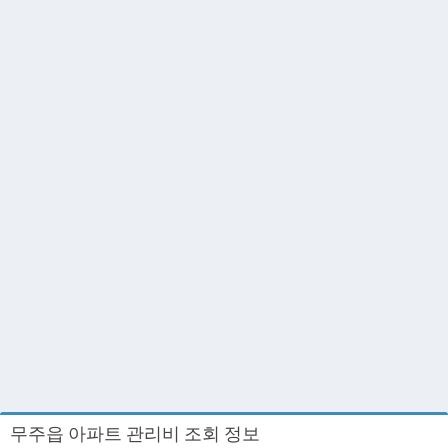
무주읍 아파트 관리비 조회 정보