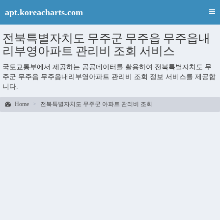
apt.koreacharts.com
전북특별자치도 무주군 무주읍 무주읍내
리부영아파트 관리비 조회 서비스
국토교통부에서 제공하는 공공데이터를 활용하여 전북특별자치도 무
주군 무주읍 무주읍내리부영아파트 관리비 조회 정보 서비스를 제공합
니다.
Home
전북특별자치도 무주군 아파트 관리비 조회