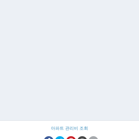
아파트 관리비 조회