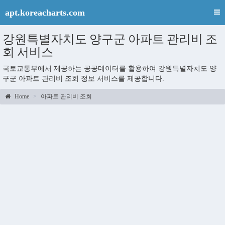
apt.koreacharts.com
강원특별자치도 양구군 아파트 관리비 조
회 서비스
국토교통부에서 제공하는 공공데이터를 활용하여 강원특별자치도 양
구군 아파트 관리비 조회 정보 서비스를 제공합니다.
Home
아파트 관리비 조회