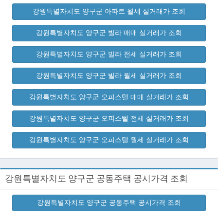
강원특별자치도 양구군 아파트 월세 실거래가 조회
강원특별자치도 양구군 빌라 매매 실거래가 조회
강원특별자치도 양구군 빌라 전세 실거래가 조회
강원특별자치도 양구군 빌라 월세 실거래가 조회
강원특별자치도 양구군 오피스텔 매매 실거래가 조회
강원특별자치도 양구군 오피스텔 전세 실거래가 조회
강원특별자치도 양구군 오피스텔 월세 실거래가 조회
강원특별자치도 양구군 공동주택 공시가격 조회
강원특별자치도 양구군 공동주택 공시가격 조회