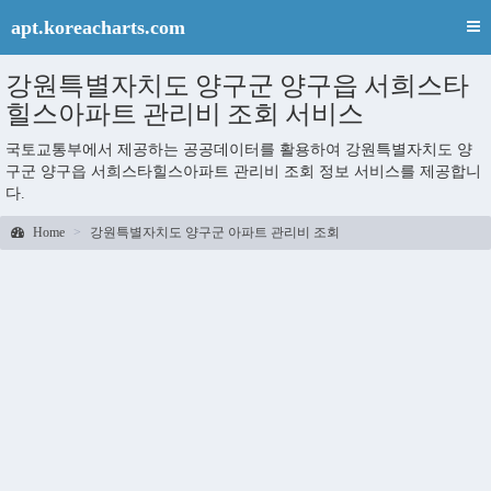
apt.koreacharts.com
강원특별자치도 양구군 양구읍 서희스타
힐스아파트 관리비 조회 서비스
국토교통부에서 제공하는 공공데이터를 활용하여 강원특별자치도 양
구군 양구읍 서희스타힐스아파트 관리비 조회 정보 서비스를 제공합니
다.
Home
강원특별자치도 양구군 아파트 관리비 조회