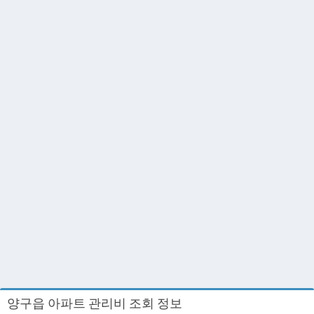
양구읍 아파트 관리비 조회 정보