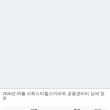
2026년 05월 서희스타힐스아파트 공용관리비 상세 정
보