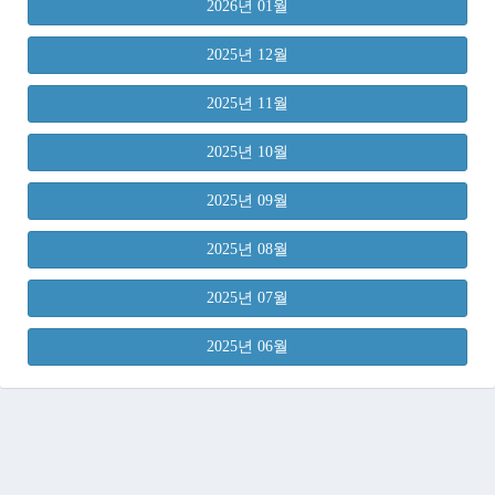
2026년 01월
2025년 12월
2025년 11월
2025년 10월
2025년 09월
2025년 08월
2025년 07월
2025년 06월