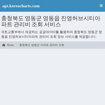
apt.koreacharts.com
충청북도 영동군 영동읍 진영허브시티아
파트 관리비 조회 서비스
국토교통부에서 제공하는 공공데이터를 활용하여 충청북도 영동군 영
동읍 진영허브시티아파트 관리비 조회 정보 서비스를 제공합니다.
Home
충청북도 영동군 아파트 관리비 조회