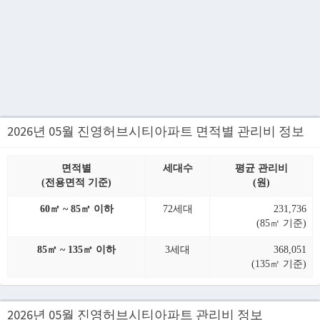
2026년 05월 진영허브시티아파트 면적별 관리비 정보
면적별
세대수
평균 관리비
(전용면적 기준)
(원)
60㎡ ~ 85㎡ 이하
72세대
231,736
(85㎡ 기준)
85㎡ ~ 135㎡ 이하
3세대
368,051
(135㎡ 기준)
2026년 05월 진영허브시티아파트 관리비 정보