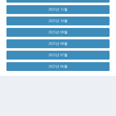
2025년 11월
2025년 10월
2025년 09월
2025년 08월
2025년 07월
2025년 06월