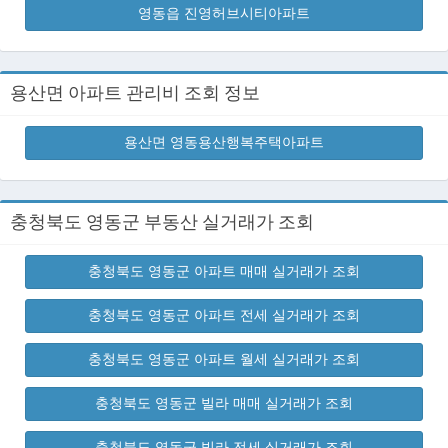
영동읍 진영허브시티아파트
용산면 아파트 관리비 조회 정보
용산면 영동용산행복주택아파트
충청북도 영동군 부동산 실거래가 조회
충청북도 영동군 아파트 매매 실거래가 조회
충청북도 영동군 아파트 전세 실거래가 조회
충청북도 영동군 아파트 월세 실거래가 조회
충청북도 영동군 빌라 매매 실거래가 조회
충청북도 영동군 빌라 전세 실거래가 조회