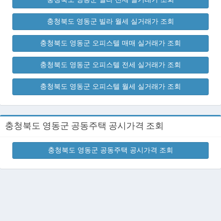
충청북도 영동군 빌라 월세 실거래가 조회
충청북도 영동군 오피스텔 매매 실거래가 조회
충청북도 영동군 오피스텔 전세 실거래가 조회
충청북도 영동군 오피스텔 월세 실거래가 조회
충청북도 영동군 공동주택 공시가격 조회
충청북도 영동군 공동주택 공시가격 조회