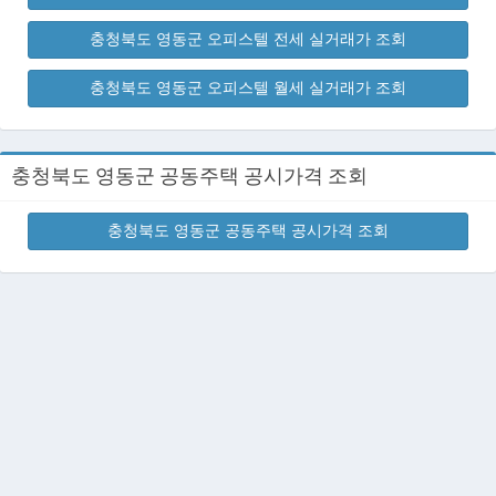
충청북도 영동군 오피스텔 전세 실거래가 조회
충청북도 영동군 오피스텔 월세 실거래가 조회
충청북도 영동군 공동주택 공시가격 조회
충청북도 영동군 공동주택 공시가격 조회