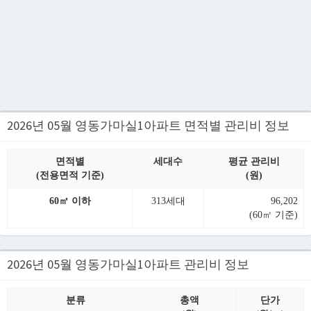
2026년 05월 영동가마실1아파트 면적별 관리비 정보
면적별
세대수
평균 관리비
(전용면적 기준)
(원)
60㎡ 이하
313세대
96,202
(60㎡ 기준)
2026년 05월 영동가마실1아파트 관리비 정보
분류
총액
단가