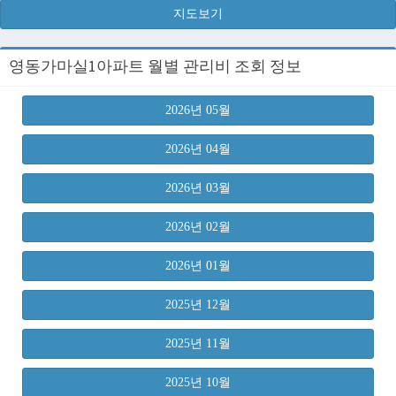
지도보기
영동가마실1아파트 월별 관리비 조회 정보
2026년 05월
2026년 04월
2026년 03월
2026년 02월
2026년 01월
2025년 12월
2025년 11월
2025년 10월