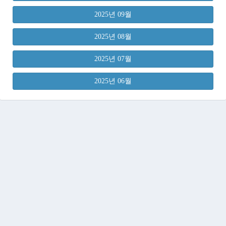
2025년 09월
2025년 08월
2025년 07월
2025년 06월