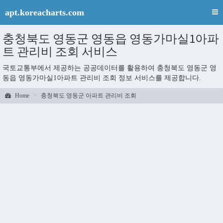
apt.koreacharts.com
충청북도 영동군 영동읍 영동가마실1아파
트 관리비 조회 서비스
국토교통부에서 제공하는 공공데이터를 활용하여 충청북도 영동군 영
동읍 영동가마실1아파트 관리비 조회 정보 서비스를 제공합니다.
Home
충청북도 영동군 아파트 관리비 조회