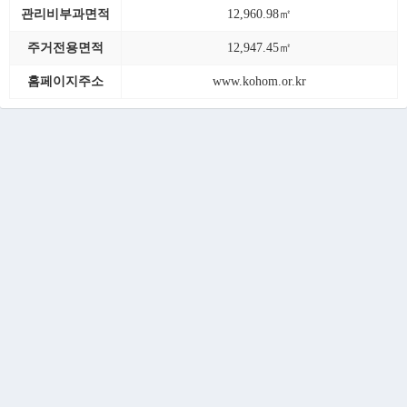
관리비부과면적
12,960.98㎡
주거전용면적
12,947.45㎡
홈페이지주소
www.kohom.or.kr