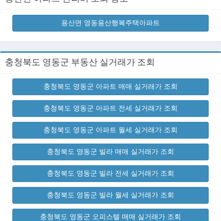
용산면 영동용산행복주택아파트
충청북도 영동군 부동산 실거래가 조회
충청북도 영동군 아파트 매매 실거래가 조회
충청북도 영동군 아파트 전세 실거래가 조회
충청북도 영동군 아파트 월세 실거래가 조회
충청북도 영동군 빌라 매매 실거래가 조회
충청북도 영동군 빌라 전세 실거래가 조회
충청북도 영동군 빌라 월세 실거래가 조회
충청북도 영동군 오피스텔 매매 실거래가 조회