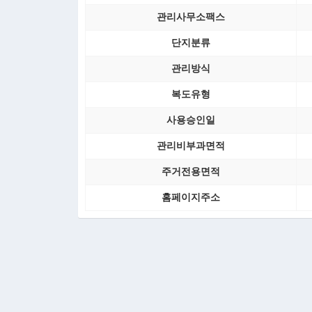
관리사무소팩스
단지분류
관리방식
복도유형
사용승인일
관리비부과면적
주거전용면적
홈페이지주소