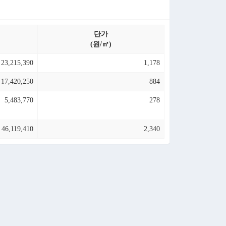
단가
(원/㎡)
23,215,390
1,178
17,420,250
884
5,483,770
278
46,119,410
2,340