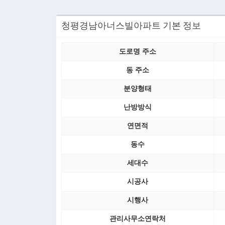
청평경남아너스빌아파트 기본 정보
도로명 주소
동 주소
분양형태
난방방식
연면적
동수
세대수
시공사
시행사
관리사무소연락처