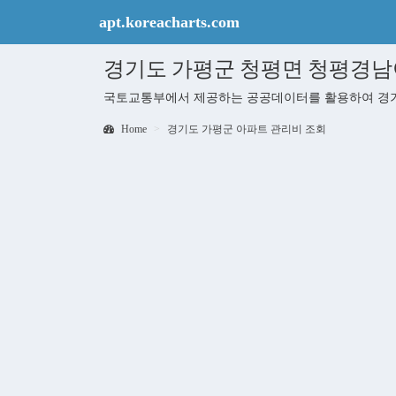
apt.koreacharts.com
경기도 가평군 청평면 청평경남
국토교통부에서 제공하는 공공데이터를 활용하여 경기
Home
경기도 가평군 아파트 관리비 조회