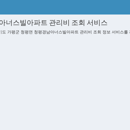
아너스빌아파트 관리비 조회 서비스
도 가평군 청평면 청평경남아너스빌아파트 관리비 조회 정보 서비스를 