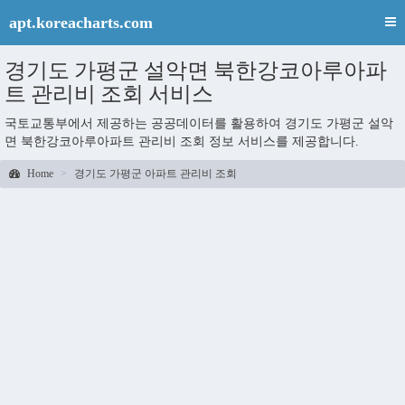
apt.koreacharts.com
경기도 가평군 설악면 북한강코아루아파
트 관리비 조회 서비스
국토교통부에서 제공하는 공공데이터를 활용하여 경기도 가평군 설악
면 북한강코아루아파트 관리비 조회 정보 서비스를 제공합니다.
Home
경기도 가평군 아파트 관리비 조회