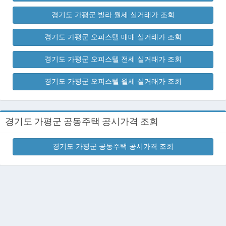
경기도 가평군 빌라 월세 실거래가 조회
경기도 가평군 오피스텔 매매 실거래가 조회
경기도 가평군 오피스텔 전세 실거래가 조회
경기도 가평군 오피스텔 월세 실거래가 조회
경기도 가평군 공동주택 공시가격 조회
경기도 가평군 공동주택 공시가격 조회