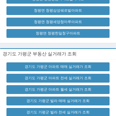
청평면 청평삼성쉐르빌아파트
청평면 청평세양청마루아파트
청평면 청평한일청구아파트
경기도 가평군 부동산 실거래가 조회
경기도 가평군 아파트 매매 실거래가 조회
경기도 가평군 아파트 전세 실거래가 조회
경기도 가평군 아파트 월세 실거래가 조회
경기도 가평군 빌라 매매 실거래가 조회
경기도 가평군 빌라 전세 실거래가 조회