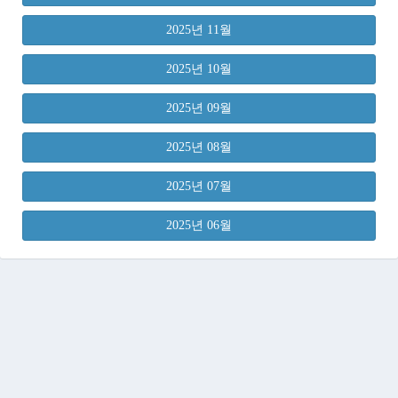
2025년 11월
2025년 10월
2025년 09월
2025년 08월
2025년 07월
2025년 06월