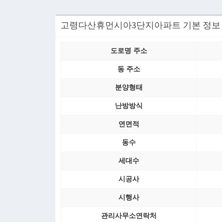
고령다산휴먼시아3단지아파트 기본 정보
도로명 주소
동 주소
분양형태
난방방식
연면적
동수
세대수
시공사
시행사
관리사무소연락처