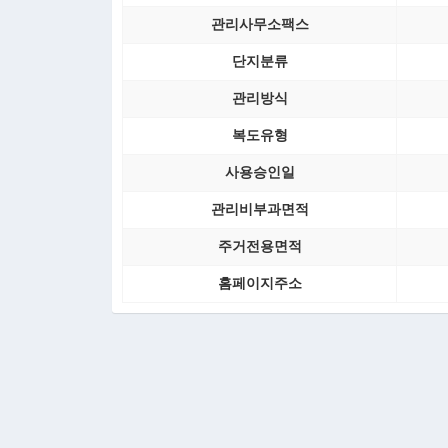
관리사무소팩스
단지분류
관리방식
복도유형
사용승인일
관리비부과면적
주거전용면적
홈페이지주소