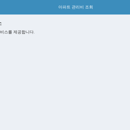
아파트 관리비 조회
스
비스를 제공합니다.