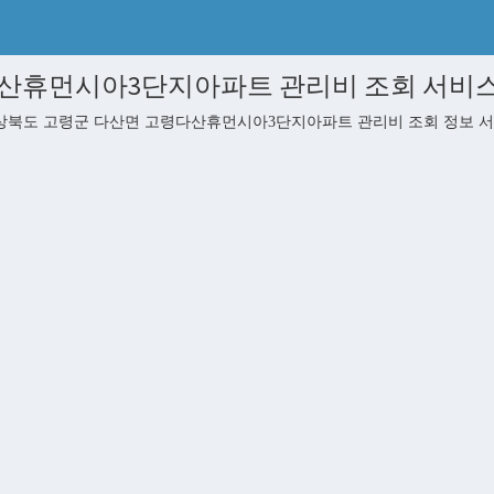
산휴먼시아3단지아파트 관리비 조회 서비
북도 고령군 다산면 고령다산휴먼시아3단지아파트 관리비 조회 정보 서