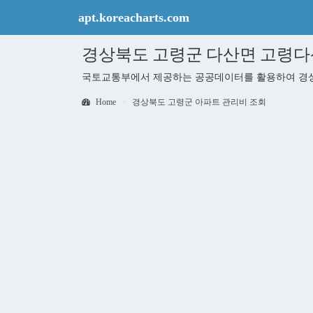
apt.koreacharts.com
경상북도 고령군 다산면 고령다
국토교통부에서 제공하는 공공데이터를 활용하여 경상
Home
경상북도 고령군 아파트 관리비 조회