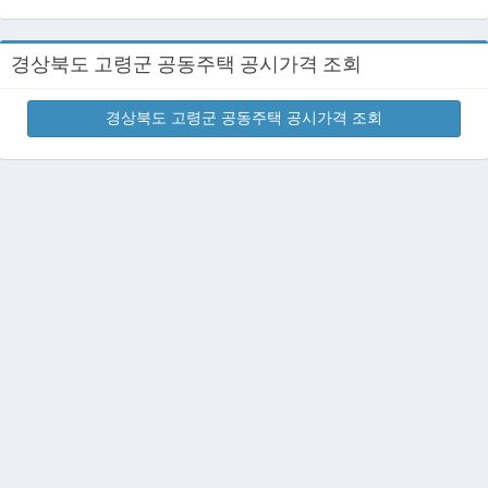
경상북도 고령군 공동주택 공시가격 조회
경상북도 고령군 공동주택 공시가격 조회