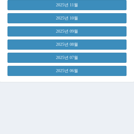
2025년 11월
2025년 10월
2025년 09월
2025년 08월
2025년 07월
2025년 06월