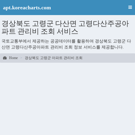
apt.koreacharts.com
경상북도 고령군 다산면 고령다산주공아
파트 관리비 조회 서비스
국토교통부에서 제공하는 공공데이터를 활용하여 경상북도 고령군 다
산면 고령다산주공아파트 관리비 조회 정보 서비스를 제공합니다.
Home
경상북도 고령군 아파트 관리비 조회