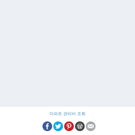
아파트 관리비 조회