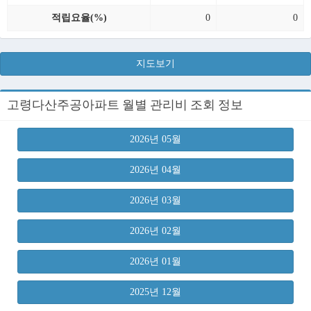
적립요율(%)
0
0
지도보기
고령다산주공아파트 월별 관리비 조회 정보
2026년 05월
2026년 04월
2026년 03월
2026년 02월
2026년 01월
2025년 12월