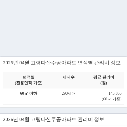
2026년 04월 고령다산주공아파트 면적별 관리비 정보
면적별
세대수
평균 관리비
(전용면적 기준)
(원)
60㎡ 이하
290세대
143,853
(60㎡ 기준)
2026년 04월 고령다산주공아파트 관리비 정보