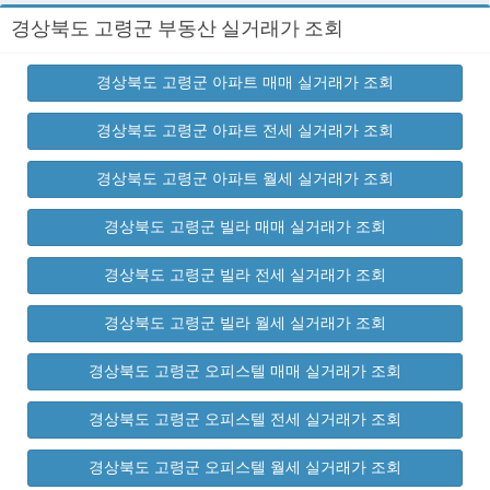
경상북도 고령군 부동산 실거래가 조회
경상북도 고령군 아파트 매매 실거래가 조회
경상북도 고령군 아파트 전세 실거래가 조회
경상북도 고령군 아파트 월세 실거래가 조회
경상북도 고령군 빌라 매매 실거래가 조회
경상북도 고령군 빌라 전세 실거래가 조회
경상북도 고령군 빌라 월세 실거래가 조회
경상북도 고령군 오피스텔 매매 실거래가 조회
경상북도 고령군 오피스텔 전세 실거래가 조회
경상북도 고령군 오피스텔 월세 실거래가 조회