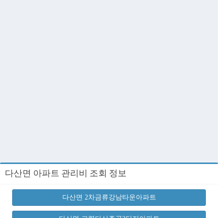
다산면 아파트 관리비 조회 정보
다산면 2차금류강남타운아파트